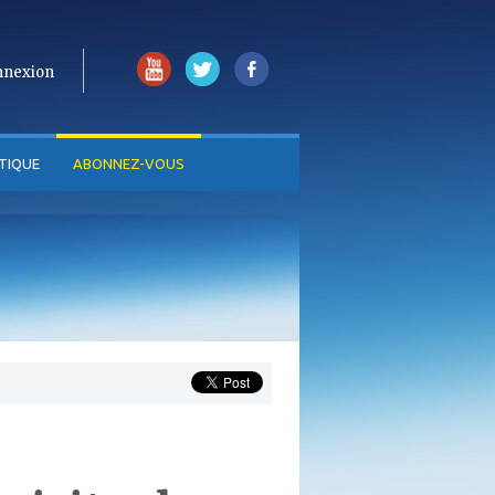
nnexion
TIQUE
ABONNEZ-VOUS