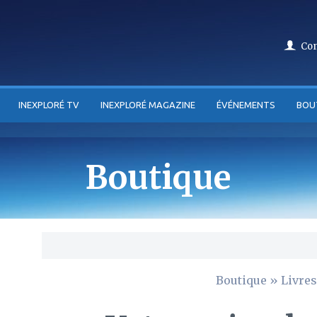
Co
INEXPLORÉ TV
INEXPLORÉ MAGAZINE
ÉVÉNEMENTS
BOU
Boutique
Boutique
»
Livres