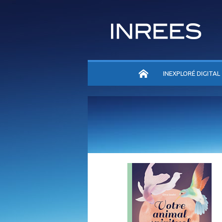
ACCUEIL
INEXPLORÉ DIGITAL