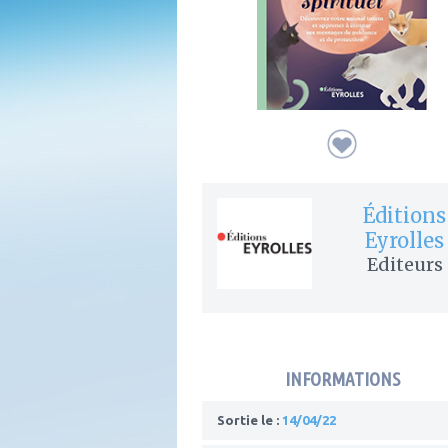
Éditions
Eyrolles
Editeurs
INFORMATIONS
Sortie le :
14/04/22