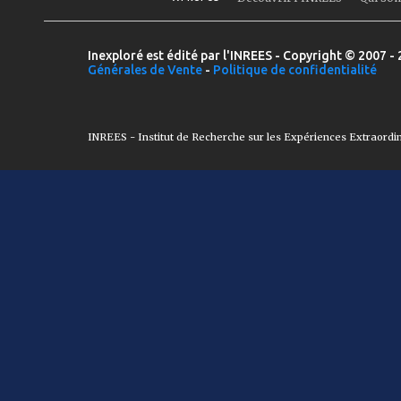
Inexploré est édité par l'INREES - Copyright © 2007 - 
Générales de Vente
-
Politique de confidentialité
INREES - Institut de Recherche sur les Expériences Extraordi