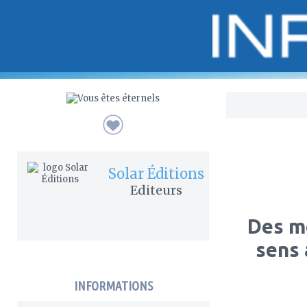
Bo
Solar Éditions
Editeurs
Des m
sens 
INFORMATIONS