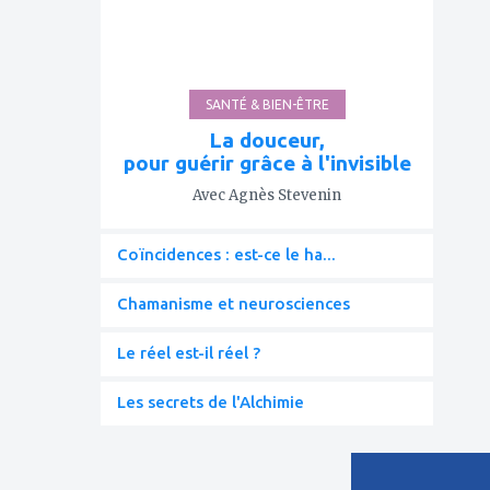
SANTÉ & BIEN-ÊTRE
La douceur,
pour guérir grâce à l'invisible
Avec Agnès Stevenin
Coïncidences : est-ce le ha...
Chamanisme et neurosciences
Le réel est-il réel ?
Les secrets de l'Alchimie