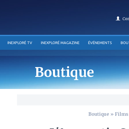
Co
INEXPLORÉ TV
INEXPLORÉ MAGAZINE
ÉVÉNEMENTS
BOU
Boutique
Boutique
»
Films