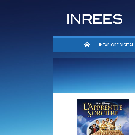
ACCUEIL
INEXPLORÉ DIGITAL