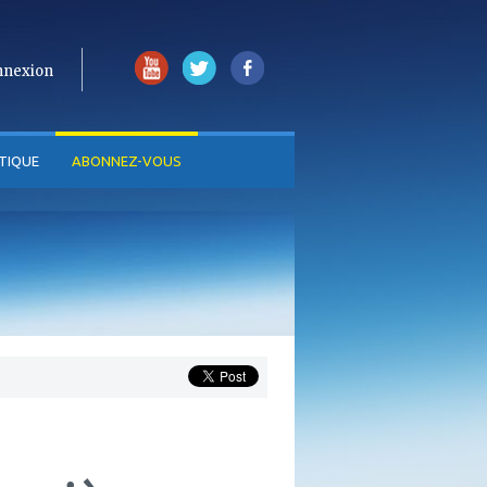
nnexion
TIQUE
ABONNEZ-VOUS