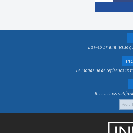
La Web TV lumineuse qui f
INE
Le magazine de référence en mat
Recevez nos notificat