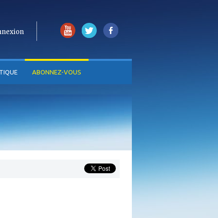
nnexion
TIQUE
ABONNEZ-VOUS