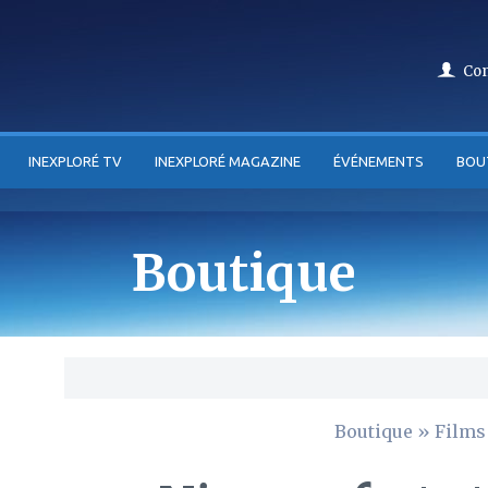
Co
INEXPLORÉ TV
INEXPLORÉ MAGAZINE
ÉVÉNEMENTS
BOU
Boutique
Boutique
»
Films