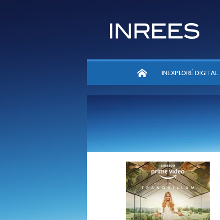
ACCUEIL
INEXPLORÉ DIGITAL