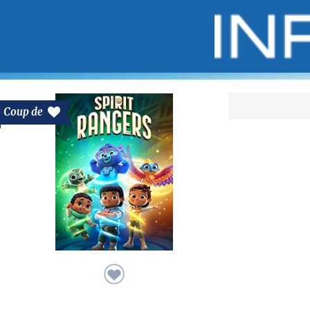
Bo
Coup de