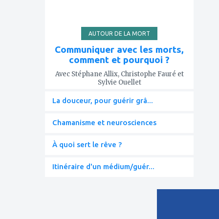
AUTOUR DE LA MORT
Communiquer avec les morts,
comment et pourquoi ?
Avec Stéphane Allix, Christophe Fauré et
Sylvie Ouellet
La douceur, pour guérir grâ...
Chamanisme et neurosciences
À quoi sert le rêve ?
Itinéraire d'un médium/guér...