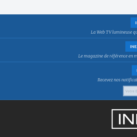
La Web TV lumineuse qui f
INE
Le magazine de référence en mat
Recevez nos notificat