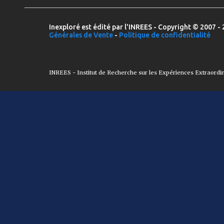
Inexploré est édité par l'INREES - Copyright © 2007 - 
Générales de Vente
-
Politique de confidentialité
INREES - Institut de Recherche sur les Expériences Extraordi