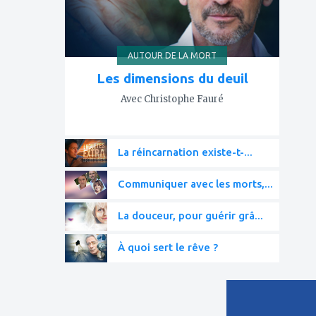
AUTOUR DE LA MORT
Les dimensions du deuil
Avec Christophe Fauré
La réincarnation existe-t-...
Communiquer avec les morts,...
La douceur, pour guérir grâ...
À quoi sert le rêve ?