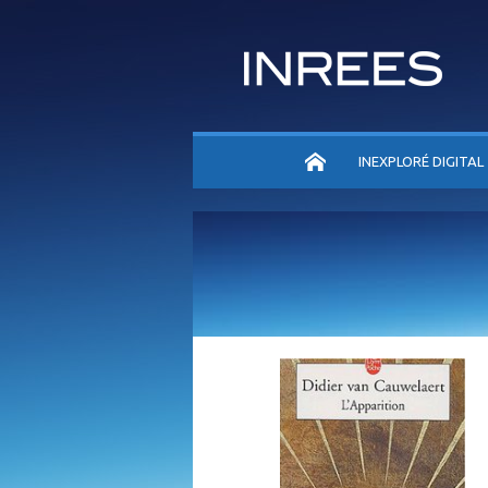
ACCUEIL
INEXPLORÉ DIGITAL