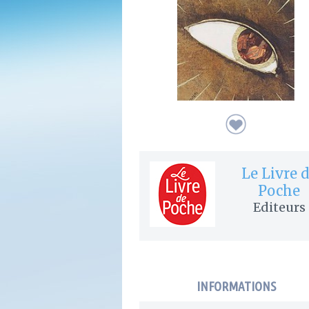
Le Livre 
Poche
Editeurs
INFORMATIONS