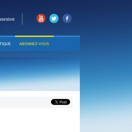
nnexion
TIQUE
ABONNEZ-VOUS