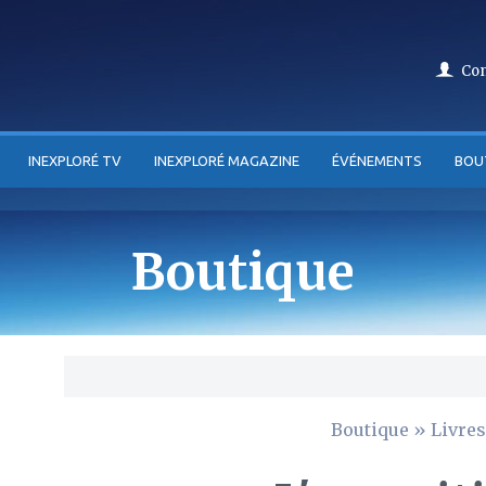
Co
INEXPLORÉ TV
INEXPLORÉ MAGAZINE
ÉVÉNEMENTS
BOU
Boutique
Boutique
»
Livres