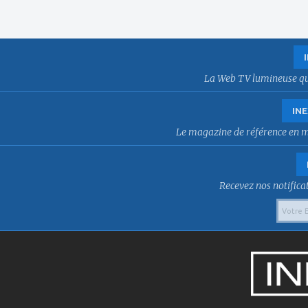
La Web TV lumineuse qui f
INE
Le magazine de référence en mat
Recevez nos notificat