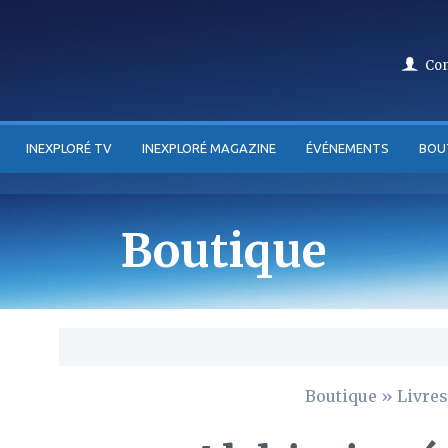
Co
INEXPLORÉ TV
INEXPLORÉ MAGAZINE
ÉVÉNEMENTS
BOU
Boutique
Boutique
»
Livres