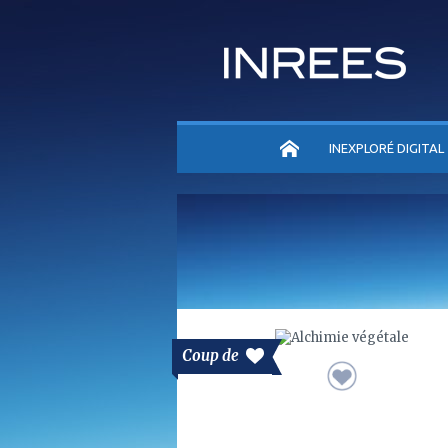
ACCUEIL
INEXPLORÉ DIGITAL
Coup de