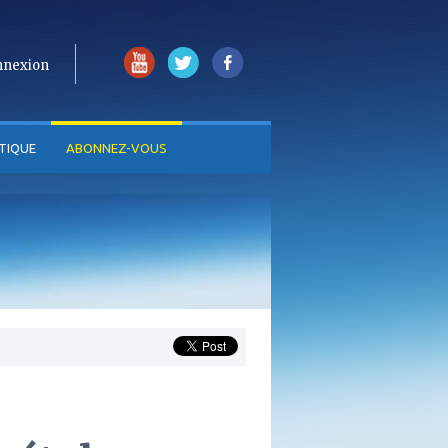
nnexion
TIQUE
ABONNEZ-VOUS