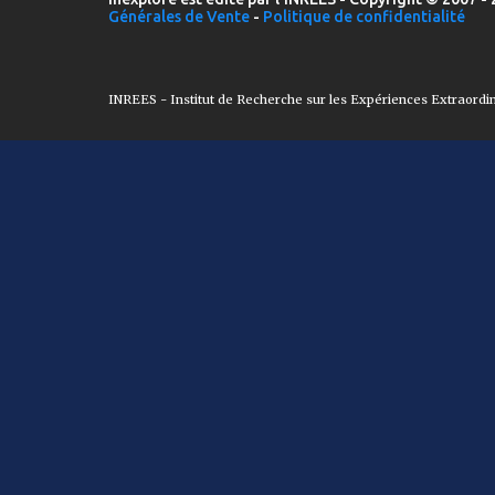
Générales de Vente
-
Politique de confidentialité
INREES - Institut de Recherche sur les Expériences Extraordi