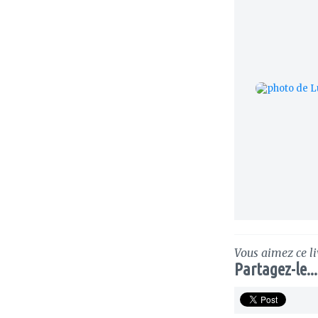
Vous aimez ce li
Partagez-le...