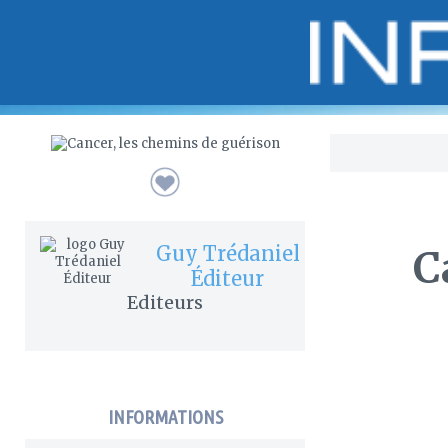
Bo
Guy Trédaniel
C
Éditeur
Editeurs
INFORMATIONS