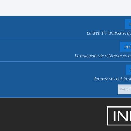
La Web TV lumineuse qui f
INE
Le magazine de référence en mat
Recevez nos notificat