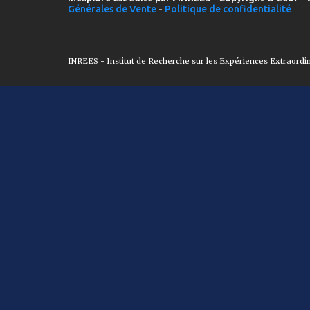
Générales de Vente
-
Politique de confidentialité
INREES - Institut de Recherche sur les Expériences Extraordi