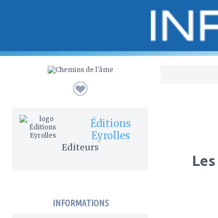
Bo
Éditions
Eyrolles
Editeurs
Les
INFORMATIONS