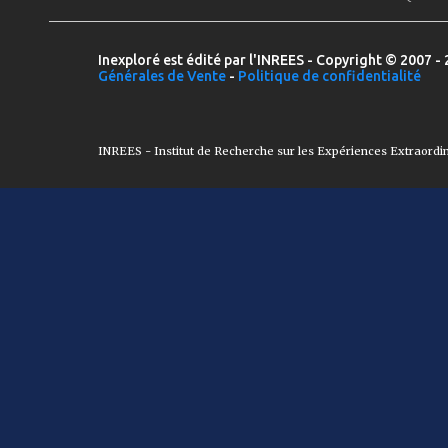
Inexploré est édité par l'INREES - Copyright © 2007 - 
Générales de Vente
-
Politique de confidentialité
INREES - Institut de Recherche sur les Expériences Extraordi