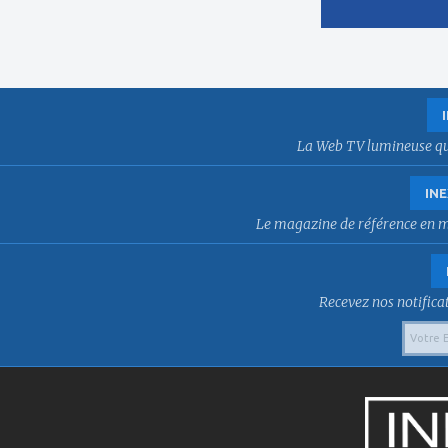
La Web TV lumineuse qui f
INE
Le magazine de référence en mat
Recevez nos notificat