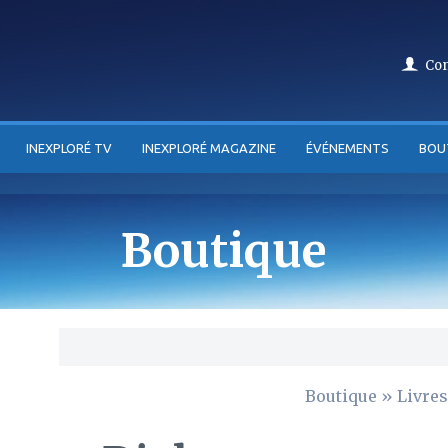
Co
INEXPLORÉ TV
INEXPLORÉ MAGAZINE
ÉVÉNEMENTS
BOU
Boutique
Boutique
»
Livres