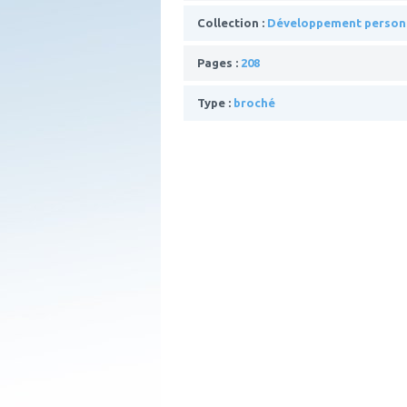
Collection :
Développement person
Pages :
208
Type :
broché