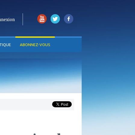
nnexion
TIQUE
ABONNEZ-VOUS