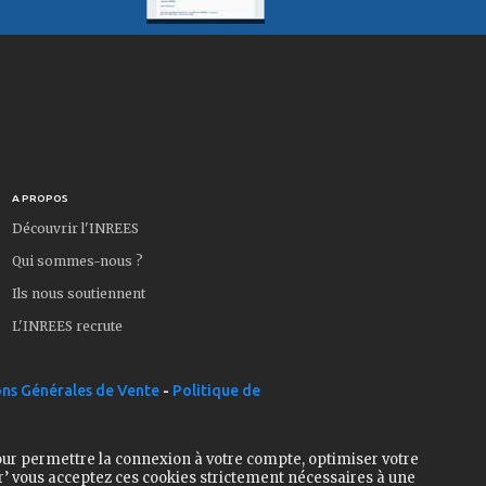
A PROPOS
Découvrir l'INREES
Qui sommes-nous ?
Ils nous soutiennent
L'INREES recrute
ns Générales de Vente
-
Politique de
our permettre la connexion à votre compte, optimiser votre
r’ vous acceptez ces cookies strictement nécessaires à une