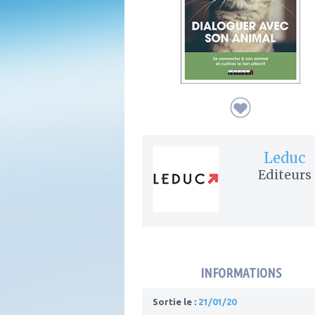
Leduc
Editeurs
INFORMATIONS
Sortie le :
21/01/20