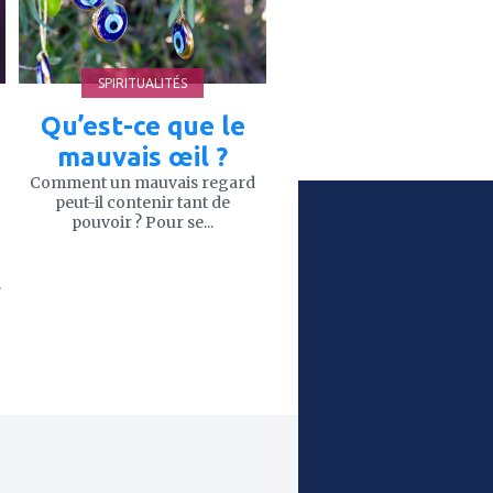
SPIRITUALITÉS
Qu’est-ce que le
mauvais œil ?
Comment un mauvais regard
peut-il contenir tant de
pouvoir ? Pour se...
.