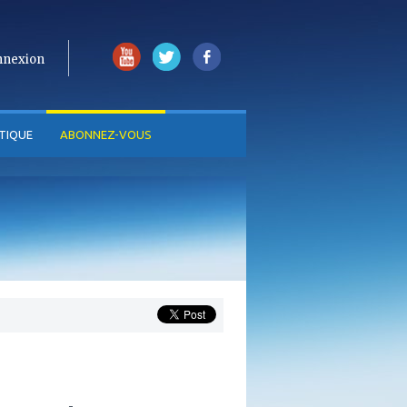
nnexion
TIQUE
ABONNEZ-VOUS