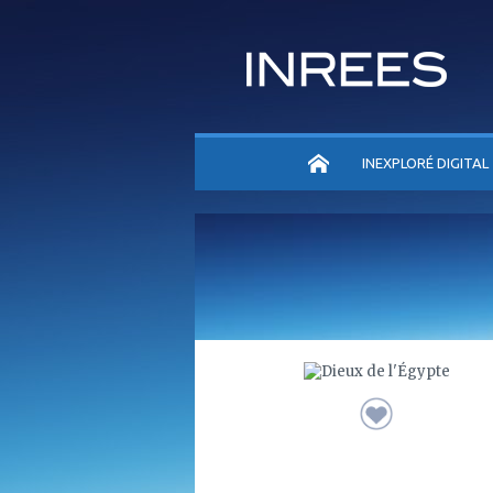
ACCUEIL
INEXPLORÉ DIGITAL