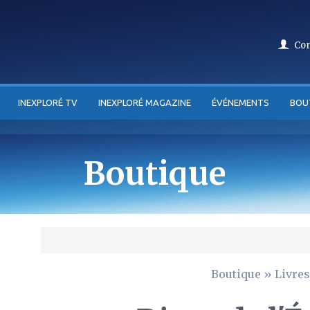
Co
INEXPLORÉ TV
INEXPLORÉ MAGAZINE
ÉVÉNEMENTS
BOU
Boutique
Boutique
»
Livres