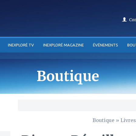
Co
INEXPLORÉ TV
INEXPLORÉ MAGAZINE
ÉVÉNEMENTS
BOU
Boutique
Boutique
»
Livres