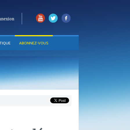
nnexion
TIQUE
ABONNEZ-VOUS