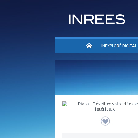
ACCUEIL
INEXPLORÉ DIGITAL