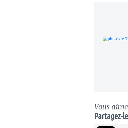
Vous aimez
Partagez-le