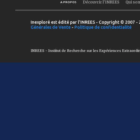
Découvrir l'INREES
Qui so
A PROPOS
Inexploré est édité par l'INREES - Copyright © 2007 - 
Générales de Vente
-
Politique de confidentialité
INREES - Institut de Recherche sur les Expériences Extraordi