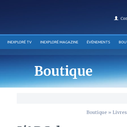
Co
INEXPLORÉ TV
INEXPLORÉ MAGAZINE
ÉVÉNEMENTS
BOU
Boutique
Boutique
»
Livres