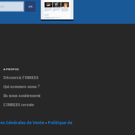
A PROPOS
Découvrir l'INREES
Qui sommes-nous ?
Ils nous soutiennent
L'INREES recrute
ns Générales de Vente
-
Politique de