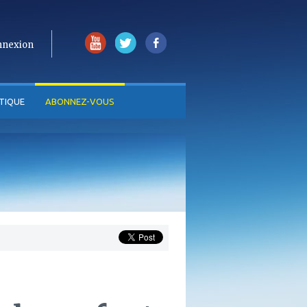
nnexion
TIQUE
ABONNEZ-VOUS