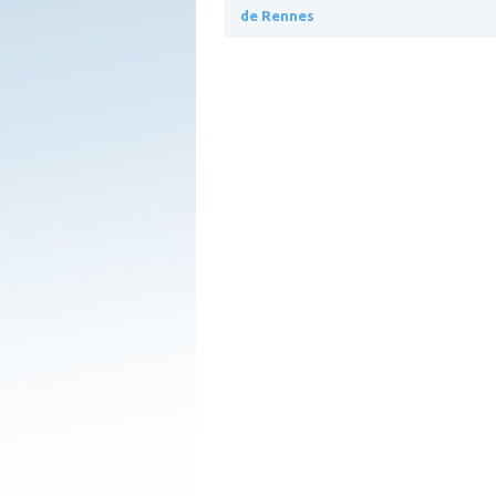
de Rennes