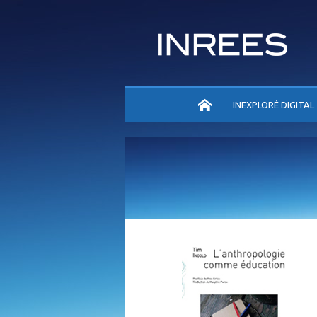
ACCUEIL
INEXPLORÉ DIGITAL