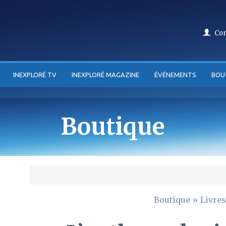
Co
INEXPLORÉ TV
INEXPLORÉ MAGAZINE
ÉVÉNEMENTS
BOU
Boutique
Boutique
»
Livres