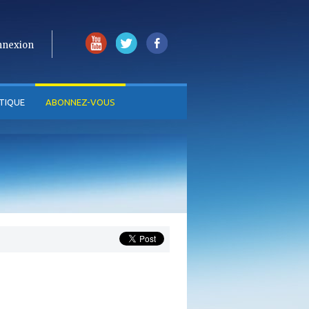
nnexion
TIQUE
ABONNEZ-VOUS