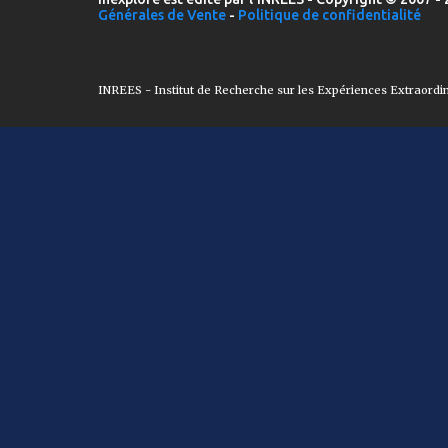
Générales de Vente
-
Politique de confidentialité
INREES - Institut de Recherche sur les Expériences Extraordi