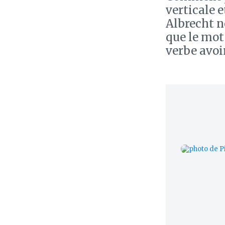
verticale e
Albrecht n
que le mot
verbe avoir