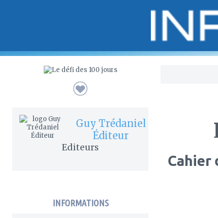
Bo
Guy Trédaniel
Éditeur
Editeurs
Cahier 
INFORMATIONS