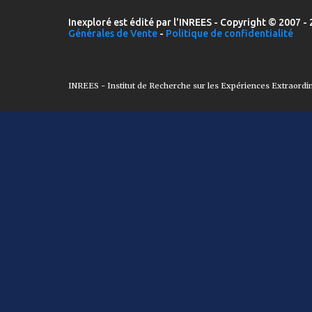
Inexploré est édité par l'INREES - Copyright © 2007 - 
Générales de Vente
-
Politique de confidentialité
INREES - Institut de Recherche sur les Expériences Extraordi