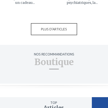
un cadeau...
psychiatriques, la...
PLUS D'ARTICLES
NOS RECOMMANDATIONS
Boutique
TOP
Articles