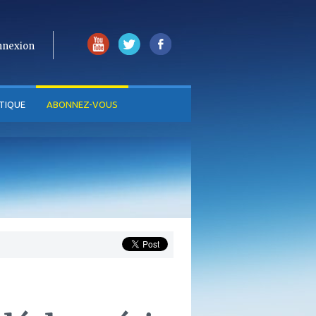
nnexion
TIQUE
ABONNEZ-VOUS