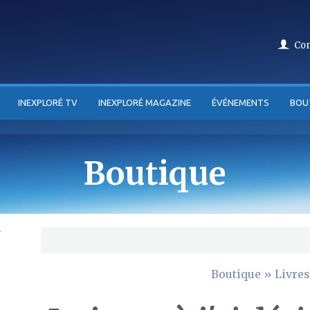
Co
INEXPLORÉ TV
INEXPLORÉ MAGAZINE
ÉVÉNEMENTS
BOU
Boutique
Boutique
»
Livres