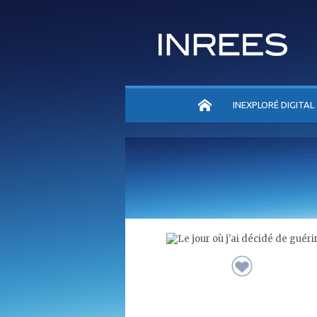
ACCUEIL
INEXPLORÉ DIGITAL