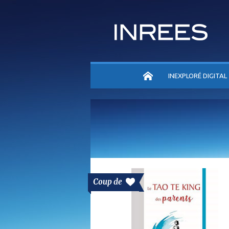
ACCUEIL
INEXPLORÉ DIGITAL
Coup de