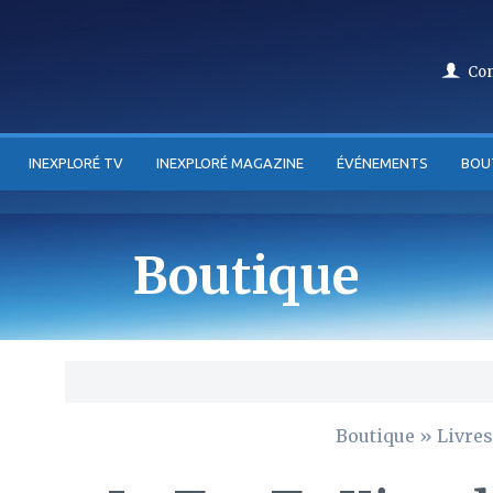
Co
INEXPLORÉ TV
INEXPLORÉ MAGAZINE
ÉVÉNEMENTS
BOU
Boutique
Boutique
»
Livres