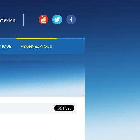
nnexion
TIQUE
ABONNEZ-VOUS