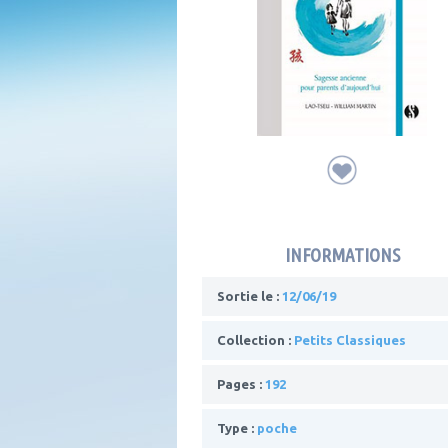
INFORMATIONS
Sortie le :
12/06/19
Collection :
Petits Classiques
Pages :
192
Type :
poche