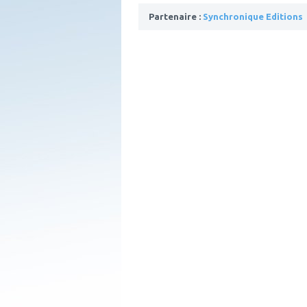
Partenaire :
Synchronique Editions