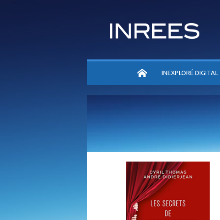
ACCUEIL
INEXPLORÉ DIGITAL