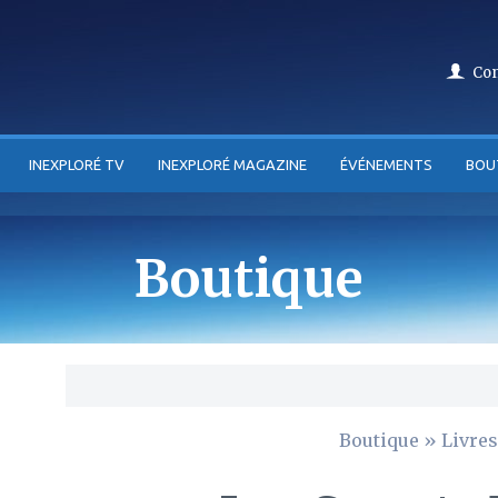
Co
INEXPLORÉ TV
INEXPLORÉ MAGAZINE
ÉVÉNEMENTS
BOU
Boutique
Boutique
»
Livres