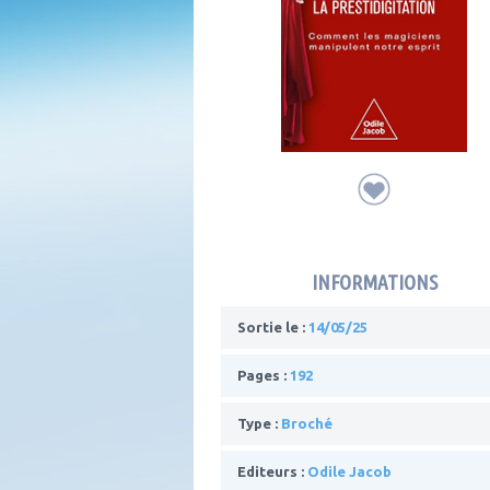
INFORMATIONS
Sortie le :
14/05/25
Pages :
192
Type :
Broché
Editeurs :
Odile Jacob