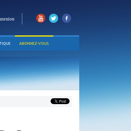
nnexion
TIQUE
ABONNEZ-VOUS