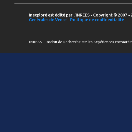
Inexploré est édité par l'INREES - Copyright © 2007 - 
Générales de Vente
-
Politique de confidentialité
INREES - Institut de Recherche sur les Expériences Extraordi