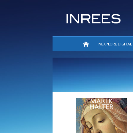
ACCUEIL
INEXPLORÉ DIGITAL