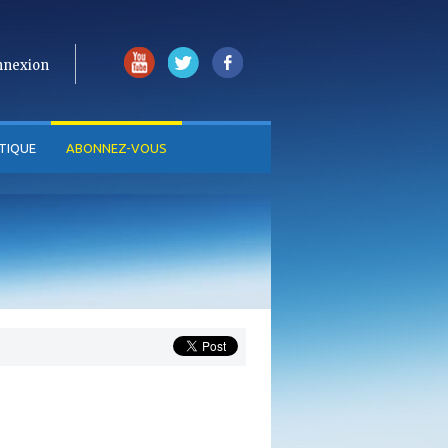
nnexion
TIQUE
ABONNEZ-VOUS