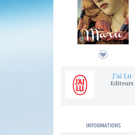
J'ai Lu
Editeurs
INFORMATIONS