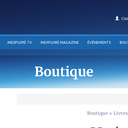
Co
INEXPLORÉ TV
INEXPLORÉ MAGAZINE
ÉVÉNEMENTS
BOU
Boutique
Boutique
»
Livres