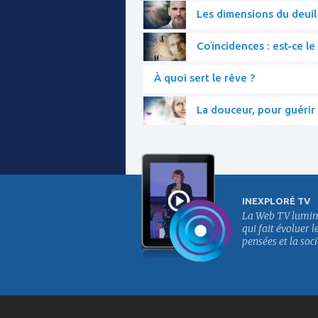
Les dimensions du deuil
Coïncidences : est-ce le 
À quoi sert le rêve ?
La douceur, pour guérir 
INEXPLORÉ TV
La Web TV lumin
qui fait évoluer l
pensées et la soci