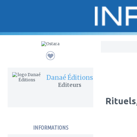
Bo
Danaé Éditions
Editeurs
Rituels
INFORMATIONS