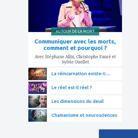
AUTOUR DE LA MORT
Communiquer avec les morts,
comment et pourquoi ?
Avec Stéphane Allix, Christophe Fauré et
Sylvie Ouellet
La réincarnation existe-t-...
Le réel est-il réel ?
Les dimensions du deuil
Chamanisme et neurosciences