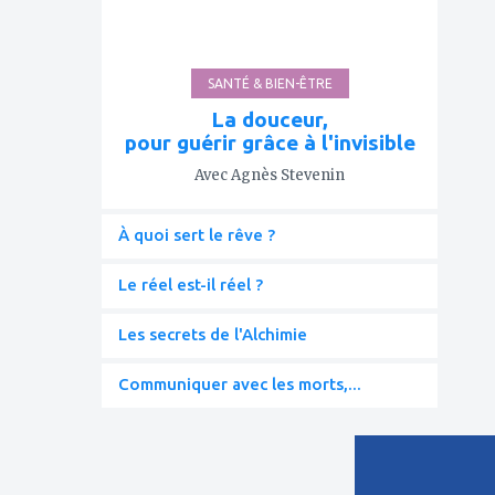
SANTÉ & BIEN-ÊTRE
La douceur,
pour guérir grâce à l'invisible
Avec Agnès Stevenin
À quoi sert le rêve ?
Le réel est-il réel ?
Les secrets de l'Alchimie
Communiquer avec les morts,...