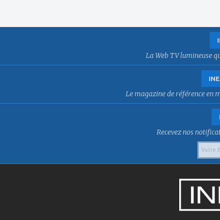
La Web TV lumineuse qui f
INE
Le magazine de référence en mat
Recevez nos notificat