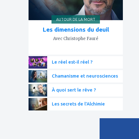
AUTOUR DE LA MORT
Les dimensions du deuil
Avec Christophe Fauré
Le réel est-il réel ?
Chamanisme et neurosciences
À quoi sert le rêve ?
Les secrets de l'Alchimie