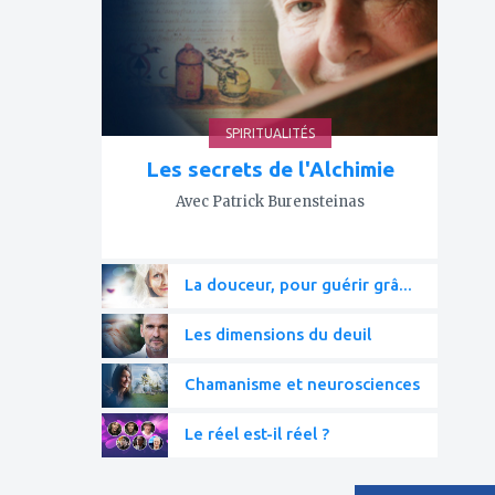
SPIRITUALITÉS
Les secrets de l'Alchimie
Avec Patrick Burensteinas
La douceur, pour guérir grâ...
Les dimensions du deuil
Chamanisme et neurosciences
Le réel est-il réel ?