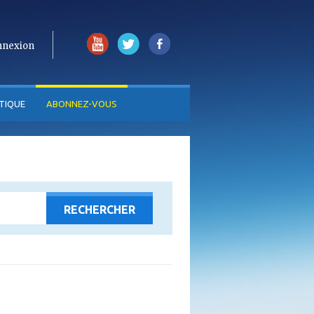
nnexion
TIQUE
ABONNEZ-VOUS