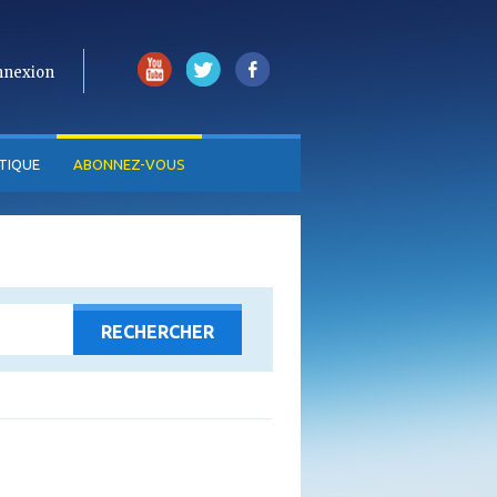
nnexion
TIQUE
ABONNEZ-VOUS