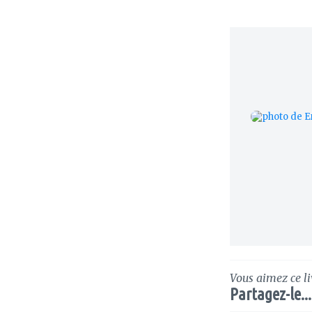
Vous aimez ce li
Partagez-le...