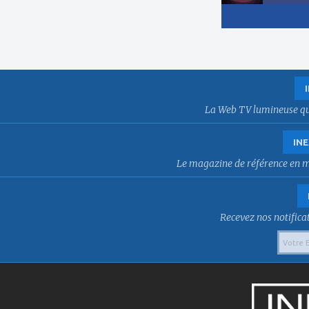
La Web TV lumineuse qui f
INE
Le magazine de référence en mat
Recevez nos notificat