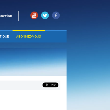
nnexion
TIQUE
ABONNEZ-VOUS