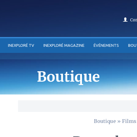
Co
INEXPLORÉ TV
INEXPLORÉ MAGAZINE
ÉVÉNEMENTS
BOU
Boutique
Boutique
»
Films