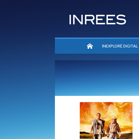
ACCUEIL
INEXPLORÉ DIGITAL