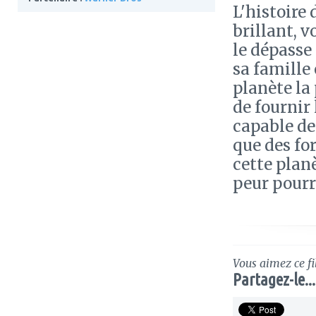
L'histoire
brillant, 
le dépasse 
sa famille 
planète la
de fournir
capable de
que des fo
cette plan
peur pourr
Vous aimez ce fi
Partagez-le...