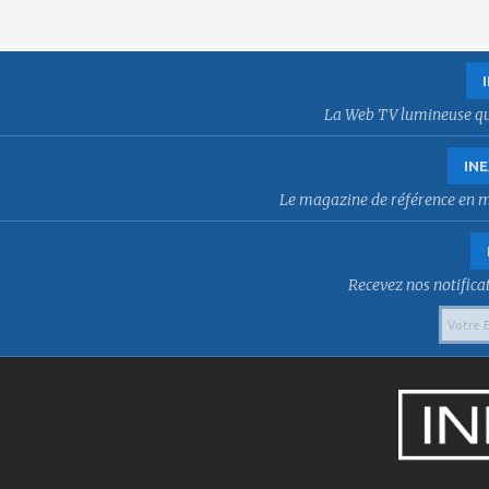
La Web TV lumineuse qui f
INE
Le magazine de référence en mat
Recevez nos notificat