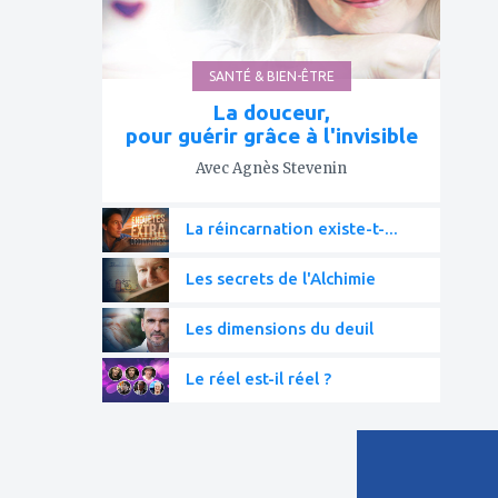
SANTÉ & BIEN-ÊTRE
La douceur,
pour guérir grâce à l'invisible
Avec Agnès Stevenin
La réincarnation existe-t-...
Les secrets de l'Alchimie
Les dimensions du deuil
Le réel est-il réel ?